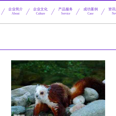
企业简介
企业文化
产品服务
成功案例
资讯
About
Culture
Service
Case
Ne